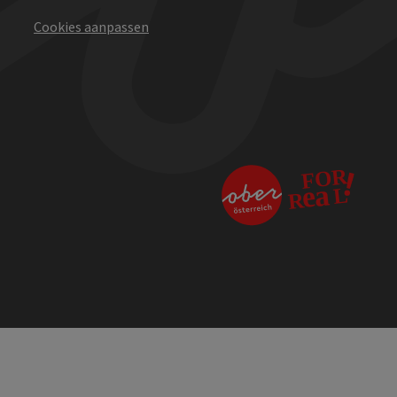
Cookies aanpassen