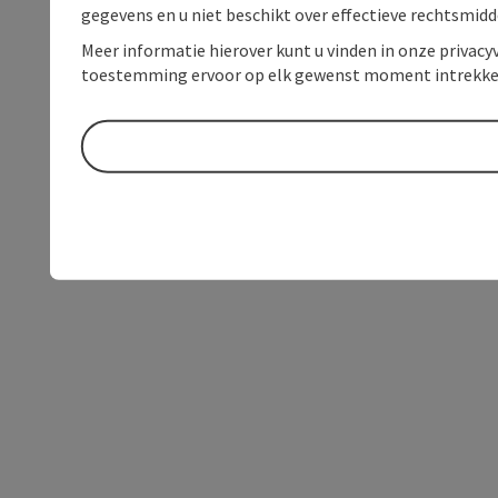
gegevens en u niet beschikt over effectieve rechtsmidd
Meer informatie hierover kunt u vinden in onze privacyv
toestemming ervoor op elk gewenst moment intrekke