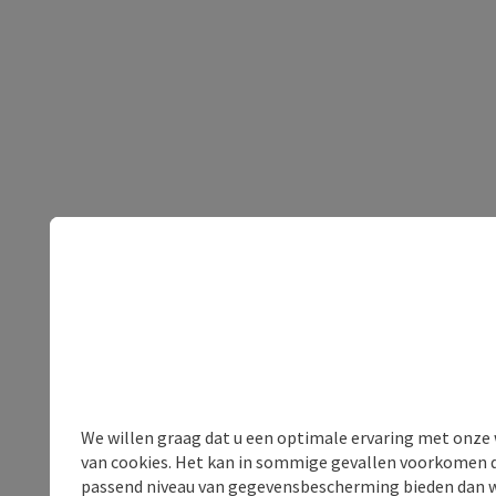
We willen graag dat u een optimale ervaring met onze w
van cookies. Het kan in sommige gevallen voorkomen da
passend niveau van gegevensbescherming bieden dan wel 