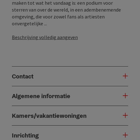
maken tot wat het vandaag is: een podium voor
sterren van over de wereld, in een adembenemende
omgeving, die voor zowel fans als artiesten
onvergetelijke ...
Beschrijving volledig aangeven
Contact
Algemene informatie
Kamers/vakantiewoningen
Inrichting