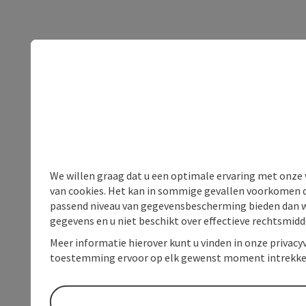
We willen graag dat u een optimale ervaring met onze w
van cookies. Het kan in sommige gevallen voorkomen da
passend niveau van gegevensbescherming bieden dan wel 
gegevens en u niet beschikt over effectieve rechtsmidd
Meer informatie hierover kunt u vinden in onze privacyv
toestemming ervoor op elk gewenst moment intrekke