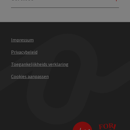
Impressum
Privacybeleid
Toegankelijkheids verklaring
Cookies aanpassen