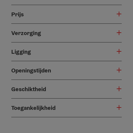
Prijs
Verzorging
Ligging
Openingstijden
Geschiktheid
Toegankelijkheid