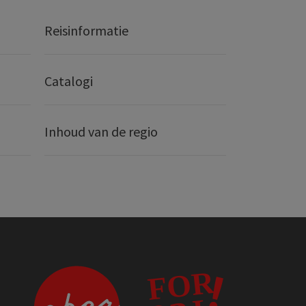
Reisinformatie
Catalogi
Inhoud van de regio