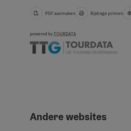
PDF aanmaken
Bijdrage printen
powered by
TOURDATA
Andere websites