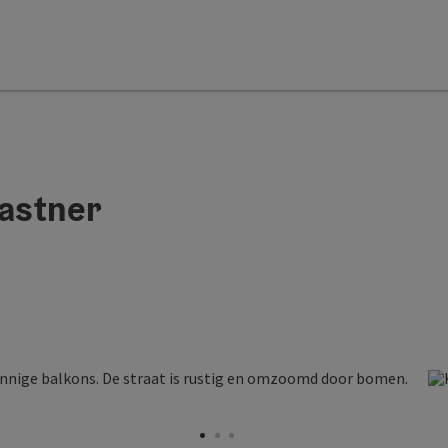
astner