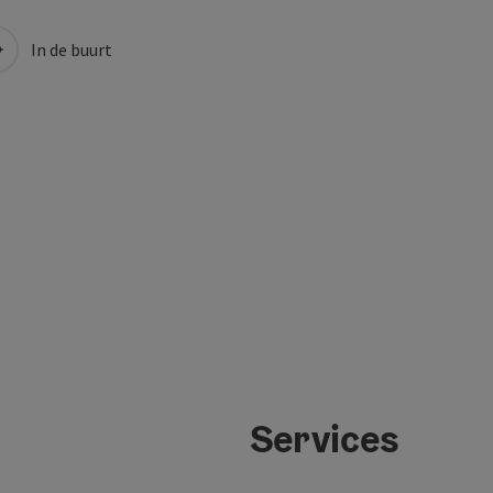
In de buurt
Services