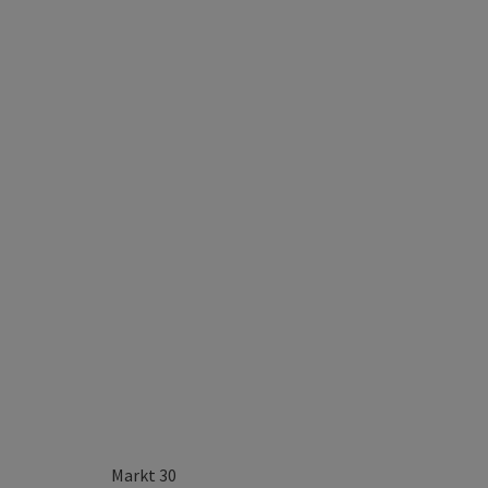
Markt 30