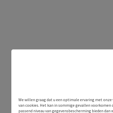
We willen graag dat u een optimale ervaring met onze w
van cookies. Het kan in sommige gevallen voorkomen da
passend niveau van gegevensbescherming bieden dan wel 