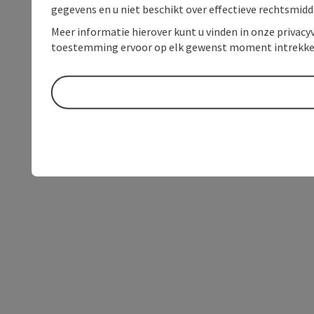
gegevens en u niet beschikt over effectieve rechtsmidd
Meer informatie hierover kunt u vinden in onze privacyv
toestemming ervoor op elk gewenst moment intrekke