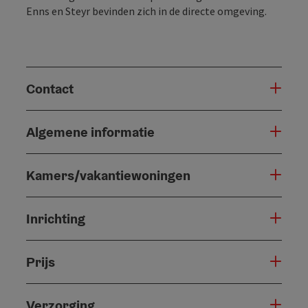
Enns en Steyr bevinden zich in de directe omgeving.
Contact
Algemene informatie
Kamers/vakantiewoningen
Inrichting
Prijs
Verzorging