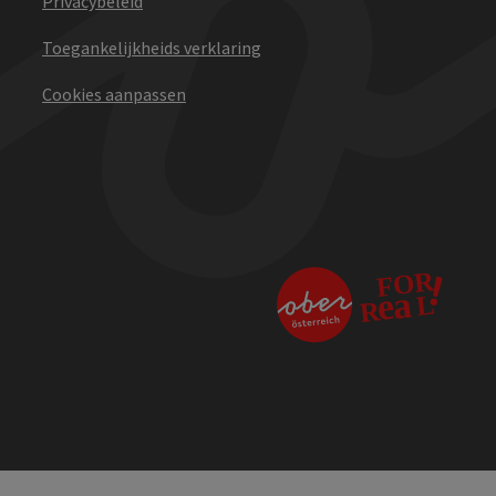
Privacybeleid
Toegankelijkheids verklaring
Cookies aanpassen