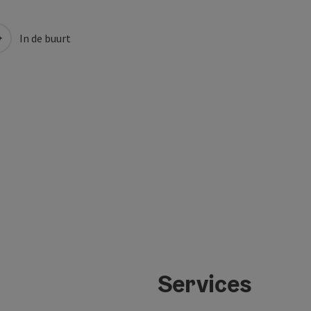
In de buurt
Services