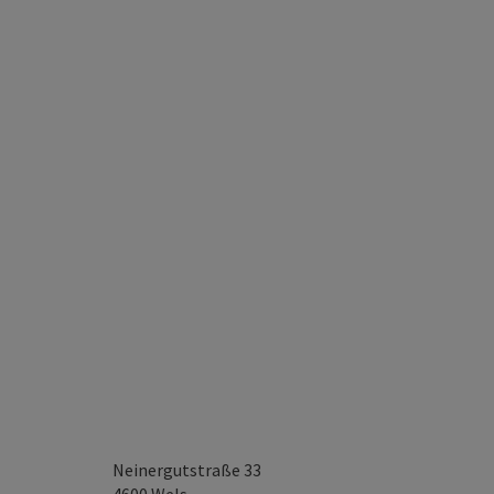
Neinergutstraße 33