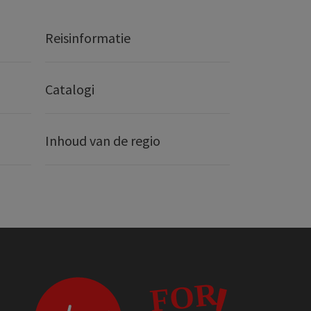
Reisinformatie
Catalogi
Inhoud van de regio