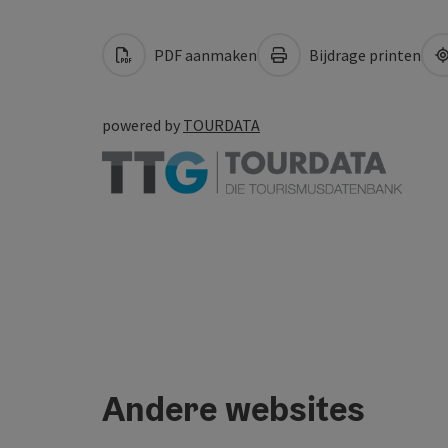
PDF aanmaken
Bijdrage printen
powered by
TOURDATA
Andere websites