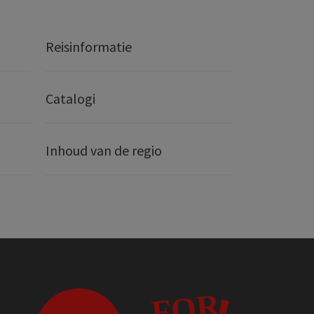
Reisinformatie
Catalogi
Inhoud van de regio