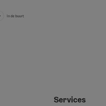
In de buurt
Services