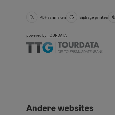
PDF aanmaken
Bijdrage printen
powered by
TOURDATA
Andere websites