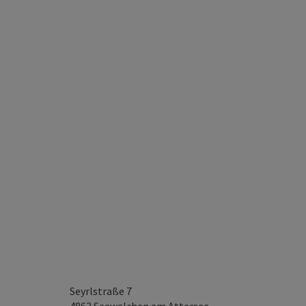
Seyrlstraße 7