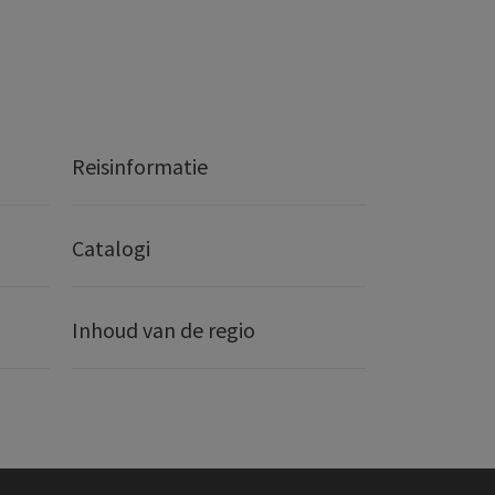
Reisinformatie
Catalogi
Inhoud van de regio