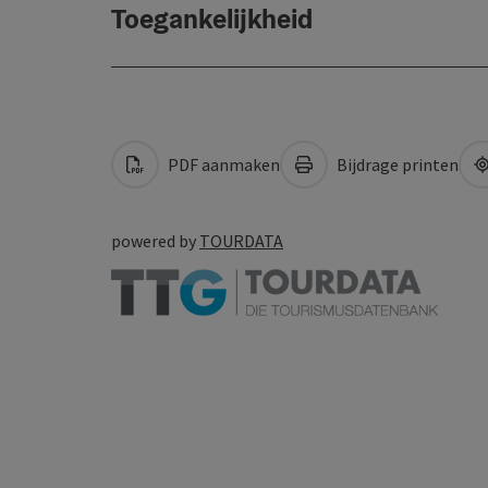
Toegankelijkheid
PDF aanmaken
Bijdrage printen
powered by
TOURDATA