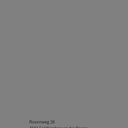
Rosenweg 26