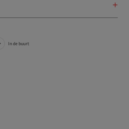
In de buurt