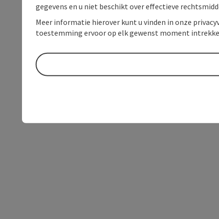
gegevens en u niet beschikt over effectieve rechtsmidd
Meer informatie hierover kunt u vinden in onze privacyv
toestemming ervoor op elk gewenst moment intrekke