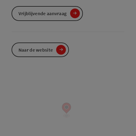
Vrijblijvende aanvraag
Naar de website