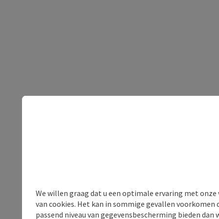
We willen graag dat u een optimale ervaring met onze w
van cookies. Het kan in sommige gevallen voorkomen da
passend niveau van gegevensbescherming bieden dan wel 