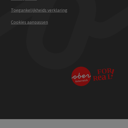
Toegankelijkheids verklaring
Cookies aanpassen