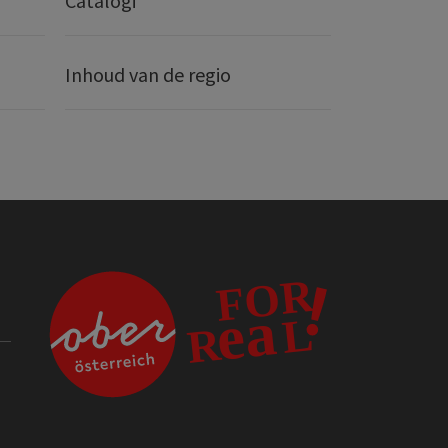
Catalogi
Inhoud van de regio