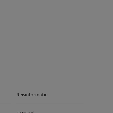
Reisinformatie