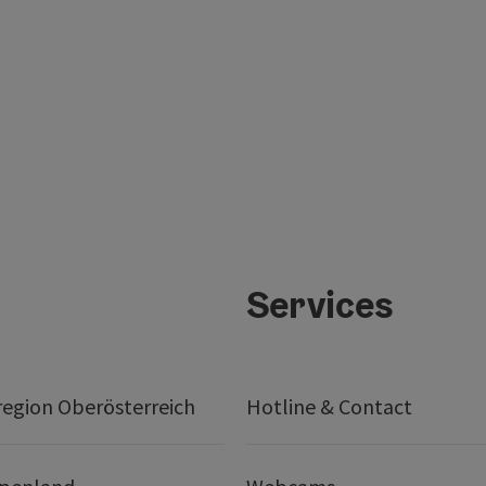
Services
egion Oberösterreich
Hotline & Contact