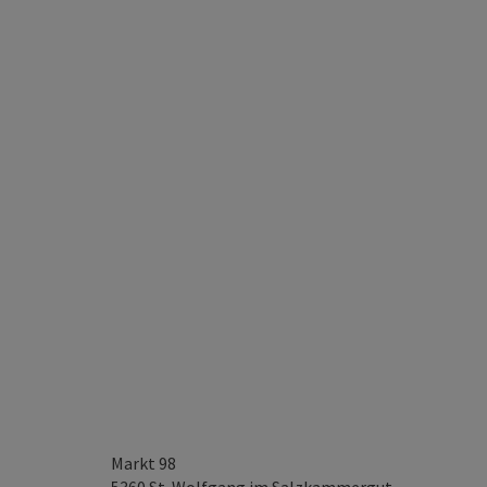
Markt 98