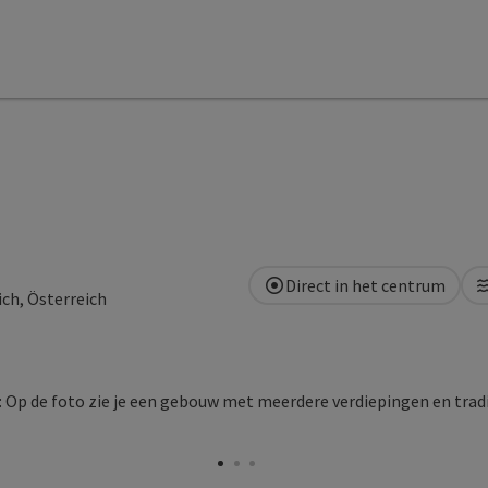
Direct in het centrum
ch, Österreich