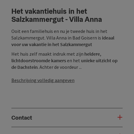
Het vakantiehuis in het
Salzkammergut - Villa Anna
Ooit een familiehuis en nu je tweede huis in het
Salzkammergut. Villa Anna in Bad Goisern is
ideaal
voor uw vakantie in het Salzkammergut
Het huis zelf maakt indruk met zijn
heldere,
lichtdoorstroomde kamers
en het
unieke uitzicht op
de Dachstein
. Achter de voordeur ...
Beschrijving volledig aangeven
Contact