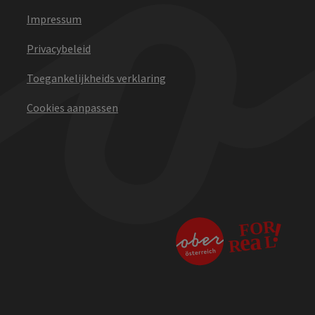
Impressum
Privacybeleid
Toegankelijkheids verklaring
Cookies aanpassen