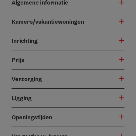
Algemene informatie
Kamers/vakantiewoningen
Inrichting
Prijs
Verzorging
Ligging
Openingstijden