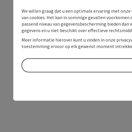
We willen graag dat u een optimale ervaring met onze w
van cookies. Het kan in sommige gevallen voorkomen da
passend niveau van gegevensbescherming bieden dan wel 
gegevens en u niet beschikt over effectieve rechtsmidd
Meer informatie hierover kunt u vinden in onze privacyv
toestemming ervoor op elk gewenst moment intrekke