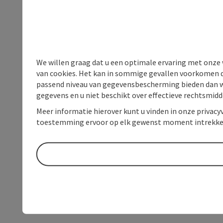
We willen graag dat u een optimale ervaring met onze w
van cookies. Het kan in sommige gevallen voorkomen da
passend niveau van gegevensbescherming bieden dan wel 
gegevens en u niet beschikt over effectieve rechtsmidd
Meer informatie hierover kunt u vinden in onze privacyv
toestemming ervoor op elk gewenst moment intrekke