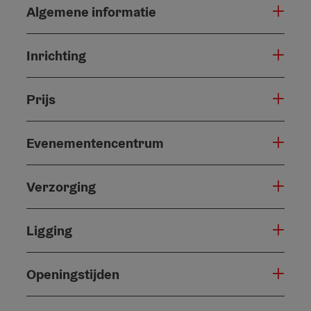
Algemene informatie
Inrichting
Prijs
Evenementencentrum
Verzorging
Ligging
Openingstijden