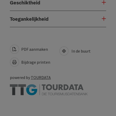
Geschiktheid
Toegankelijkheid
PDF aanmaken
In de buurt
Bijdrage printen
powered by
TOURDATA