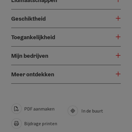
Geschiktheid
Toegankelijkheid
Mijn bedrijven
Meer ontdekken
PDF aanmaken
In de buurt
Bijdrage printen