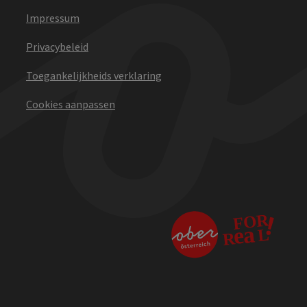
Impressum
Privacybeleid
Toegankelijkheids verklaring
Cookies aanpassen