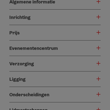
Algemene informatie
Inrichting
Prijs
Evenementencentrum
Verzorging
Ligging
Onderscheidingen
Lidmaatschappen