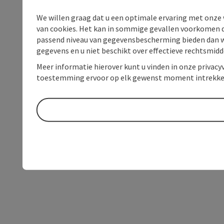
We willen graag dat u een optimale ervaring met onze w
van cookies. Het kan in sommige gevallen voorkomen da
passend niveau van gegevensbescherming bieden dan wel 
gegevens en u niet beschikt over effectieve rechtsmidd
Meer informatie hierover kunt u vinden in onze privacyv
toestemming ervoor op elk gewenst moment intrekke