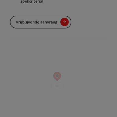
zoekcriteria!
Vrijblijvende aanvraag