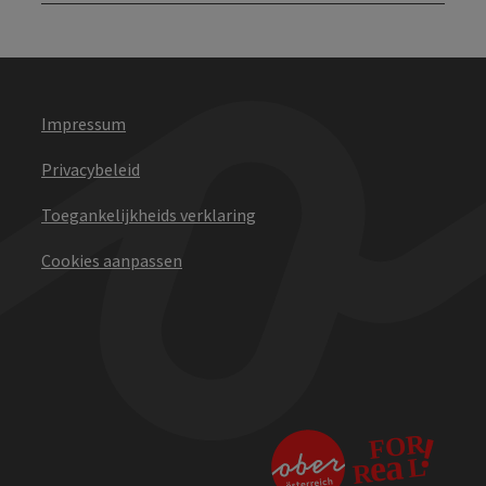
Impressum
Privacybeleid
Toegankelijkheids verklaring
Cookies aanpassen