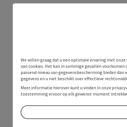
We willen graag dat u een optimale ervaring met onze w
van cookies. Het kan in sommige gevallen voorkomen da
passend niveau van gegevensbescherming bieden dan wel 
gegevens en u niet beschikt over effectieve rechtsmidd
Meer informatie hierover kunt u vinden in onze privacyv
toestemming ervoor op elk gewenst moment intrekke