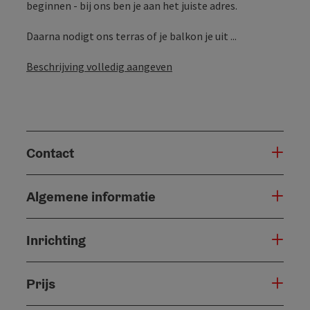
beginnen - bij ons ben je aan het juiste adres.
Daarna nodigt ons terras of je balkon je uit ...
Beschrijving volledig aangeven
Contact
Algemene informatie
Inrichting
Prijs