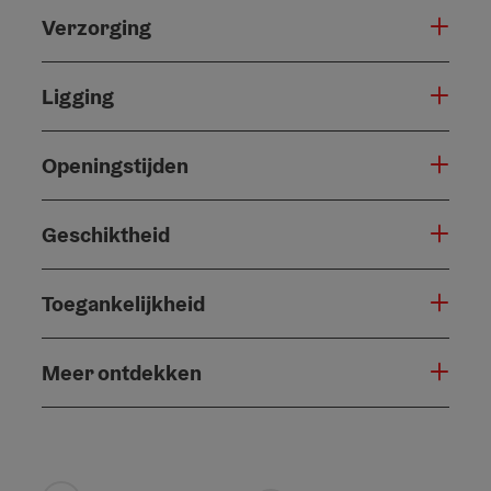
Verzorging
Ligging
Openingstijden
Geschiktheid
Toegankelijkheid
Meer ontdekken