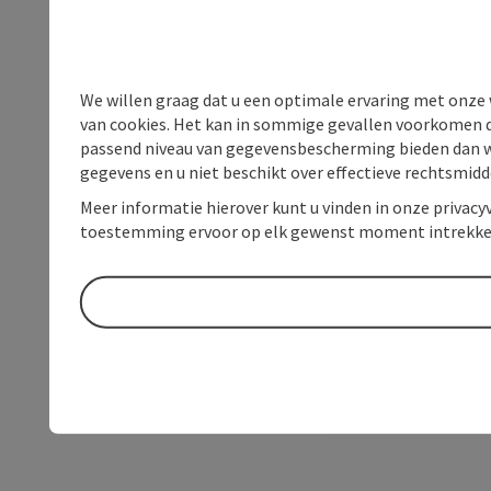
We willen graag dat u een optimale ervaring met onze w
van cookies. Het kan in sommige gevallen voorkomen da
passend niveau van gegevensbescherming bieden dan wel 
gegevens en u niet beschikt over effectieve rechtsmidd
Meer informatie hierover kunt u vinden in onze privacyv
toestemming ervoor op elk gewenst moment intrekke