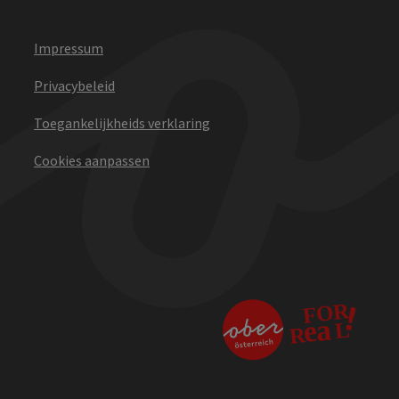
Impressum
Privacybeleid
Toegankelijkheids verklaring
Cookies aanpassen