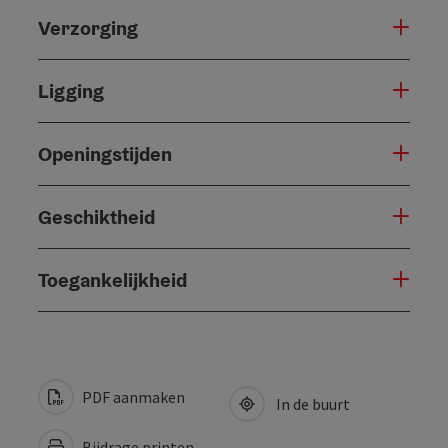
Verzorging
Ligging
Openingstijden
Geschiktheid
Toegankelijkheid
PDF aanmaken
In de buurt
Bijdrage printen