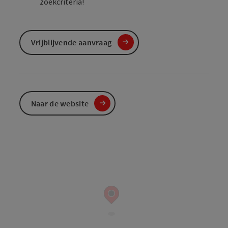
zoekcriteria!
Vrijblijvende aanvraag
Naar de website