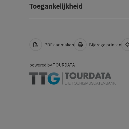
Toegankelijkheid
PDF aanmaken
Bijdrage printen
powered by
TOURDATA