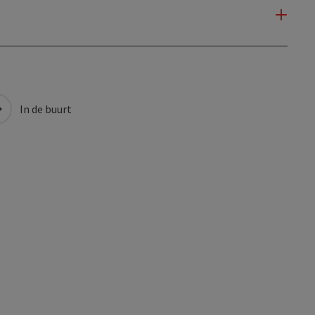
In de buurt