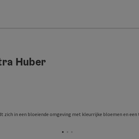
tra Huber