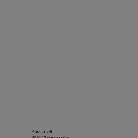
Kasten 59