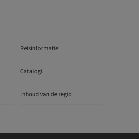
Reisinformatie
Catalogi
Inhoud van de regio