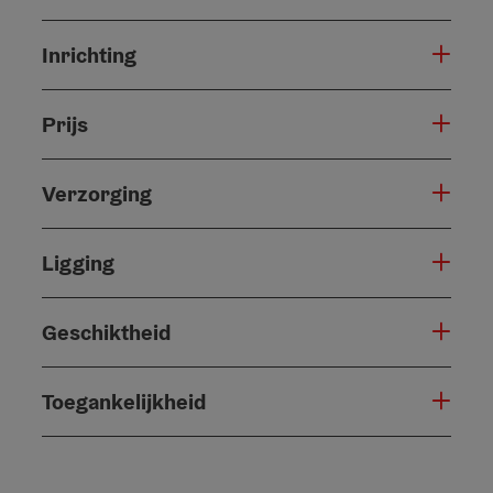
Inrichting
Prijs
Verzorging
Ligging
Geschiktheid
Toegankelijkheid