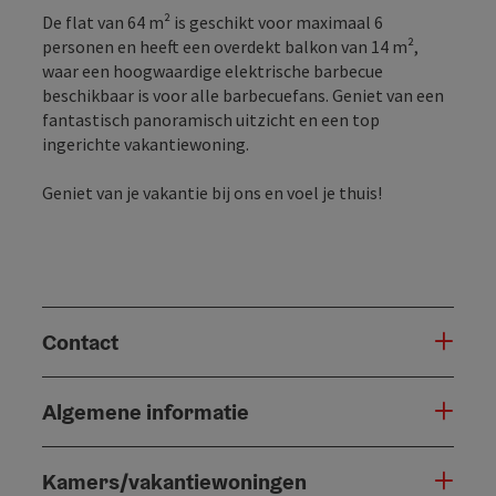
De flat van 64 m² is geschikt voor maximaal 6
personen en heeft een overdekt balkon van 14 m²,
waar een hoogwaardige elektrische barbecue
beschikbaar is voor alle barbecuefans. Geniet van een
fantastisch panoramisch uitzicht en een top
ingerichte vakantiewoning.
Geniet van je vakantie bij ons en voel je thuis!
Contact
Algemene informatie
Kamers/vakantiewoningen