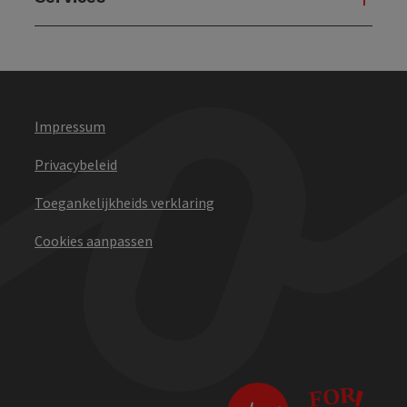
Impressum
Privacybeleid
Toegankelijkheids verklaring
Cookies aanpassen