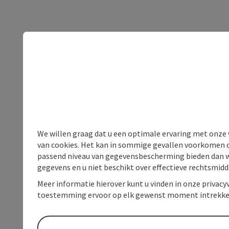
We willen graag dat u een optimale ervaring met onze w
van cookies. Het kan in sommige gevallen voorkomen da
passend niveau van gegevensbescherming bieden dan wel 
gegevens en u niet beschikt over effectieve rechtsmidd
Meer informatie hierover kunt u vinden in onze privacyv
toestemming ervoor op elk gewenst moment intrekke