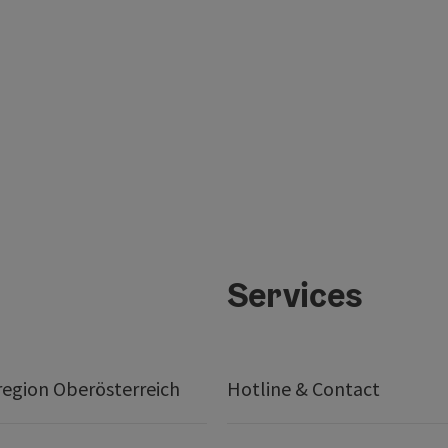
Services
egion Oberösterreich
Hotline & Contact