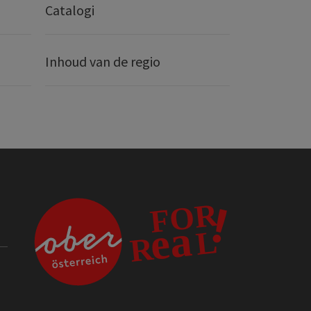
Catalogi
Inhoud van de regio