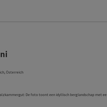
ni
ch, Österreich