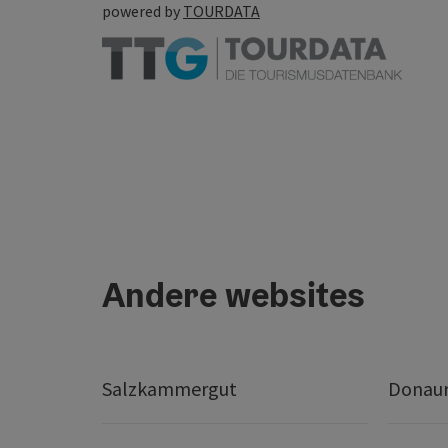
powered by
TOURDATA
Andere websites
Salzkammergut
Donaur