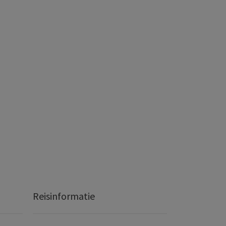
Reisinformatie