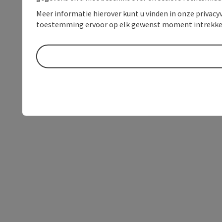
Meer informatie hierover kunt u vinden in onze privacyv
toestemming ervoor op elk gewenst moment intrekke