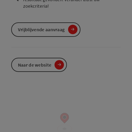
zoekcriteria!
Vrijblijvende aanvraag
Naar de website