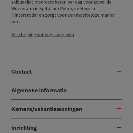
skibus rijdt meerdere keren per dag voor zowel de
Wurzeralm in Spital am Pyhrn, en Höss in
Hinterstoder en zorgt voor een moeiteloze manier
om ...
Beschrijving volledig aangeven
Contact
Algemene informatie
Kamers/vakantiewoningen
Inrichting