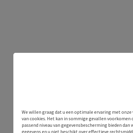
We willen graag dat u een optimale ervaring met onze w
van cookies. Het kan in sommige gevallen voorkomen da
passend niveau van gegevensbescherming bieden dan wel 
gegevens en u niet beschikt over effectieve rechtsmidd