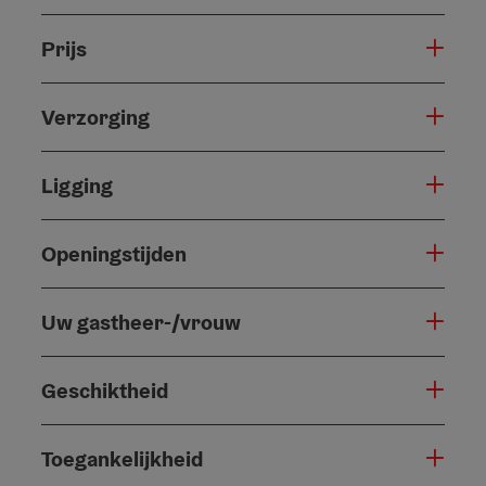
Prijs
Verzorging
Ligging
Openingstijden
Uw gastheer-/vrouw
Geschiktheid
Toegankelijkheid