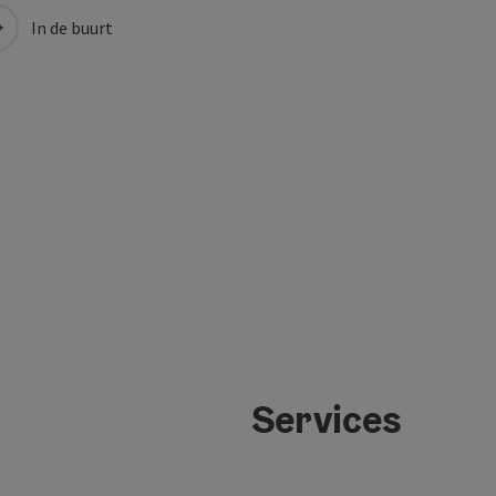
In de buurt
Services