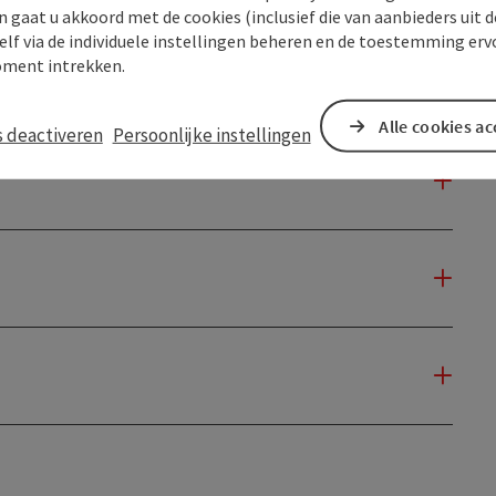
n gaat u akkoord met de cookies (inclusief die van aanbieders uit d
elf via de individuele instellingen beheren en de toestemming erv
ment intrekken.
Alle cookies a
s deactiveren
Persoonlijke instellingen