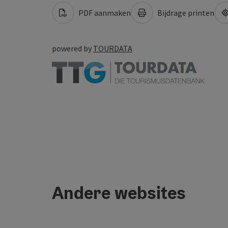
PDF aanmaken
Bijdrage printen
powered by
TOURDATA
Andere websites