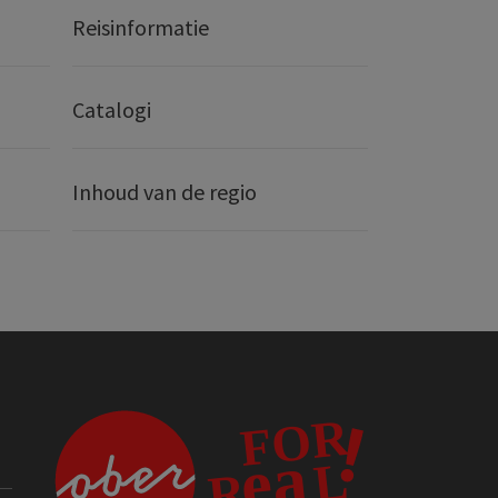
Reisinformatie
Catalogi
Inhoud van de regio