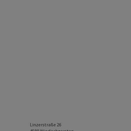
Linzerstraße 26