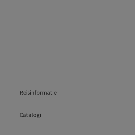
Reisinformatie
Catalogi