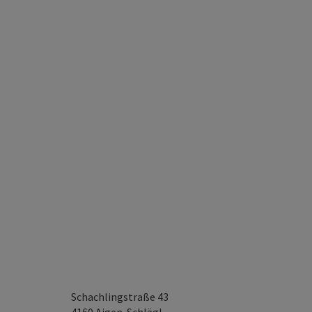
Schachlingstraße 43