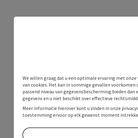
We willen graag dat u een optimale ervaring met onze w
van cookies. Het kan in sommige gevallen voorkomen da
passend niveau van gegevensbescherming bieden dan wel 
gegevens en u niet beschikt over effectieve rechtsmidd
Meer informatie hierover kunt u vinden in onze privacyv
toestemming ervoor op elk gewenst moment intrekke