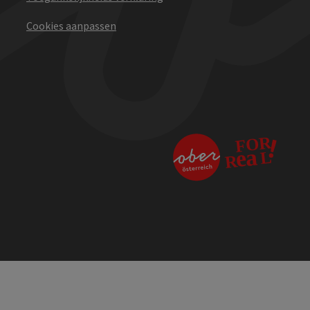
Cookies aanpassen