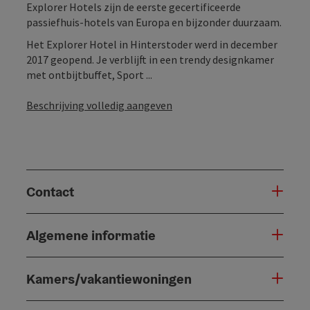
Explorer Hotels zijn de eerste gecertificeerde
passiefhuis-hotels van Europa en bijzonder duurzaam.
Het Explorer Hotel in Hinterstoder werd in december
2017 geopend. Je verblijft in een trendy designkamer
met ontbijtbuffet, Sport ...
Beschrijving volledig aangeven
Contact
Algemene informatie
Kamers/vakantiewoningen