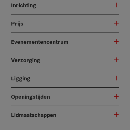
Inrichting
Prijs
Evenementencentrum
Verzorging
Ligging
Openingstijden
Lidmaatschappen