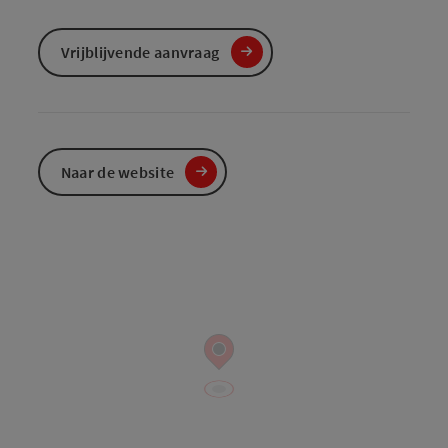
Vrijblijvende aanvraag
Naar de website