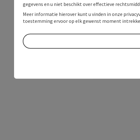
gegevens en u niet beschikt over effectieve rechtsmidd
Meer informatie hierover kunt u vinden in onze privacyv
toestemming ervoor op elk gewenst moment intrekke