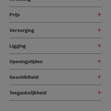
Prijs
Verzorging
Ligging
Openingstijden
Geschiktheid
Toegankelijkheid