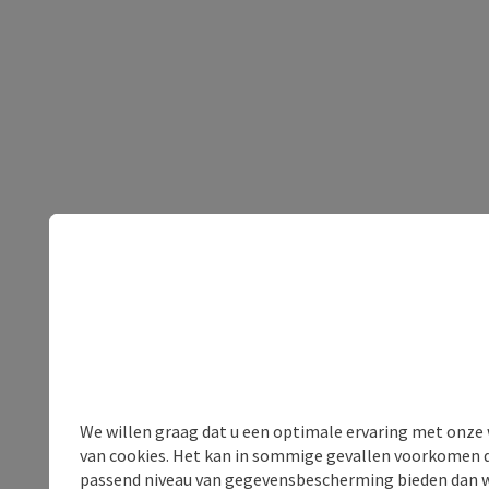
We willen graag dat u een optimale ervaring met onze w
van cookies. Het kan in sommige gevallen voorkomen da
passend niveau van gegevensbescherming bieden dan wel 