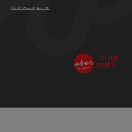
Cookies aanpassen