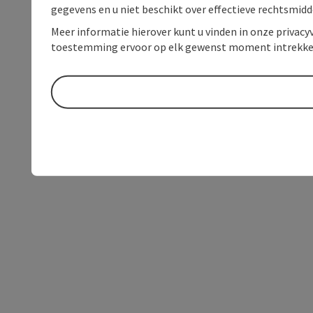
gegevens en u niet beschikt over effectieve rechtsmidd
Meer informatie hierover kunt u vinden in onze privacyv
toestemming ervoor op elk gewenst moment intrekke