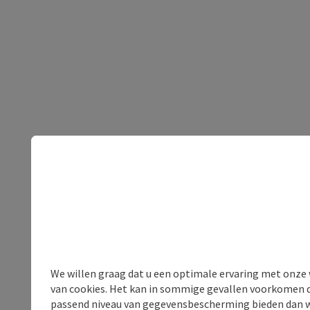
We willen graag dat u een optimale ervaring met onze w
van cookies. Het kan in sommige gevallen voorkomen da
passend niveau van gegevensbescherming bieden dan wel 