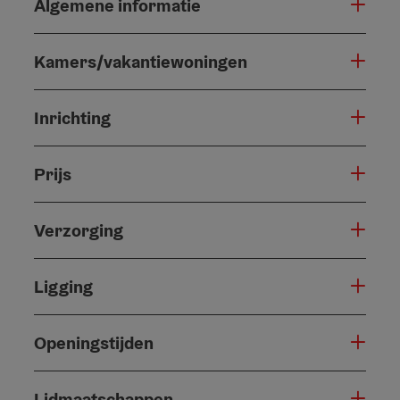
Algemene informatie
Kamers/vakantiewoningen
Inrichting
Prijs
Verzorging
Ligging
Openingstijden
Lidmaatschappen