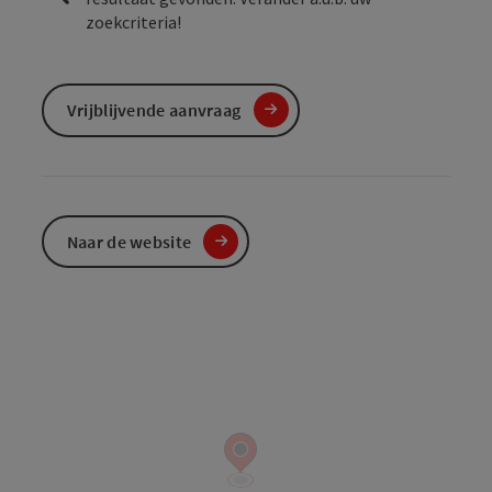
zoekcriteria!
Vrijblijvende aanvraag
Naar de website