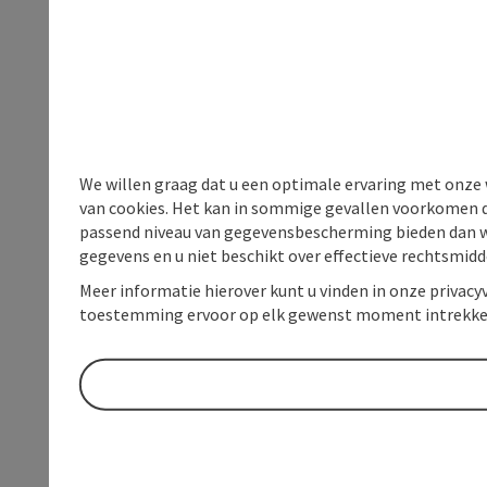
We willen graag dat u een optimale ervaring met onze w
van cookies. Het kan in sommige gevallen voorkomen da
passend niveau van gegevensbescherming bieden dan wel 
gegevens en u niet beschikt over effectieve rechtsmidd
Meer informatie hierover kunt u vinden in onze privacyv
toestemming ervoor op elk gewenst moment intrekke