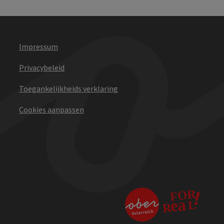
Impressum
Privacybeleid
Toegankelijkheids verklaring
Cookies aanpassen