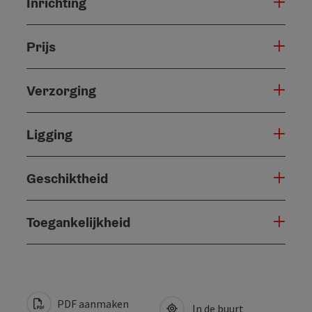
Inrichting
Prijs
Verzorging
Ligging
Geschiktheid
Toegankelijkheid
PDF aanmaken
In de buurt