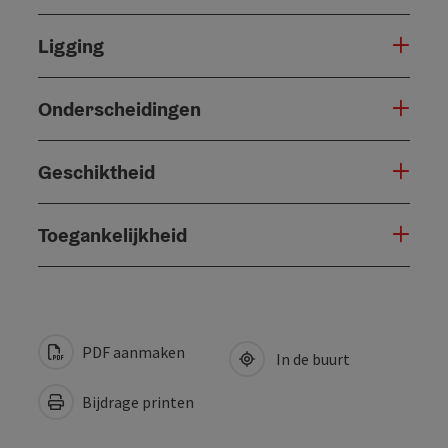
Ligging
Onderscheidingen
Geschiktheid
Toegankelijkheid
PDF aanmaken
In de buurt
Bijdrage printen