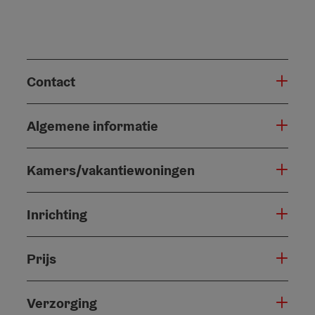
Contact
Algemene informatie
Kamers/vakantiewoningen
Inrichting
Prijs
Verzorging