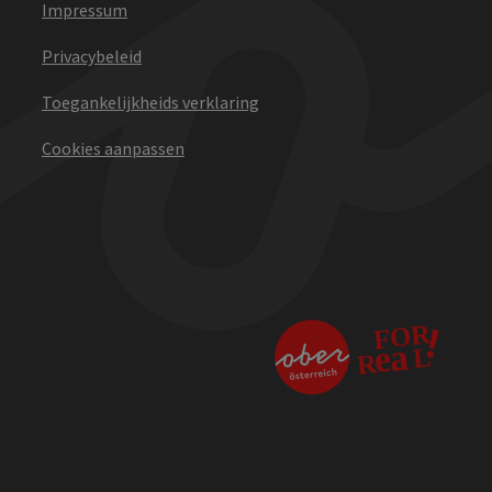
Impressum
Privacybeleid
Toegankelijkheids verklaring
Cookies aanpassen