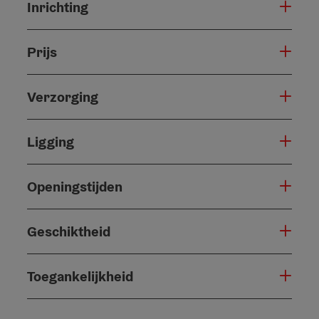
Inrichting
Prijs
Verzorging
Ligging
Openingstijden
Geschiktheid
Toegankelijkheid