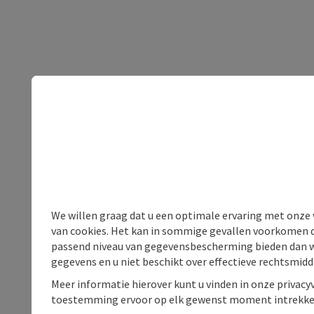
We willen graag dat u een optimale ervaring met onze w
van cookies. Het kan in sommige gevallen voorkomen da
passend niveau van gegevensbescherming bieden dan wel 
gegevens en u niet beschikt over effectieve rechtsmidd
Meer informatie hierover kunt u vinden in onze privacyv
toestemming ervoor op elk gewenst moment intrekke