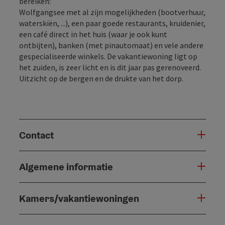
bereiken:
Wolfgangsee met al zijn mogelijkheden (bootverhuur,
waterskiën, ...), een paar goede restaurants, kruidenier,
een café direct in het huis (waar je ook kunt
ontbijten), banken (met pinautomaat) en vele andere
gespecialiseerde winkels. De vakantiewoning ligt op
het zuiden, is zeer licht en is dit jaar pas gerenoveerd.
Uitzicht op de bergen en de drukte van het dorp.
Contact
Algemene informatie
Kamers/vakantiewoningen