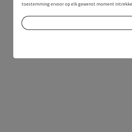
toestemming ervoor op elk gewenst moment intrekke