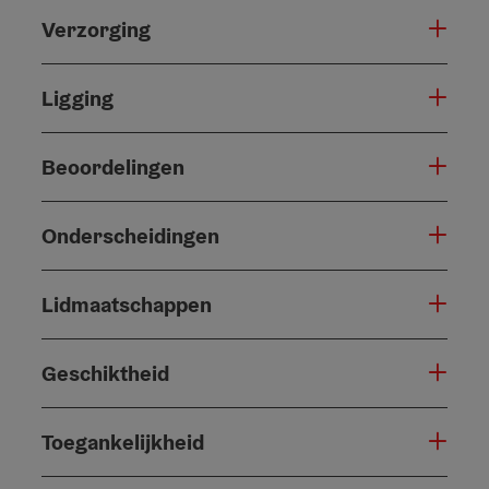
Verzorging
Ligging
Beoordelingen
Onderscheidingen
Lidmaatschappen
Geschiktheid
Toegankelijkheid