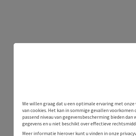
We willen graag dat u een optimale ervaring met onze w
van cookies. Het kan in sommige gevallen voorkomen da
passend niveau van gegevensbescherming bieden dan wel 
gegevens en u niet beschikt over effectieve rechtsmidd
Meer informatie hierover kunt u vinden in onze privacyv