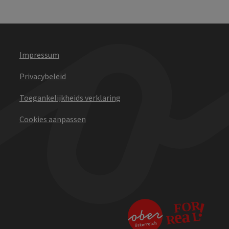
Impressum
Privacybeleid
Toegankelijkheids verklaring
Cookies aanpassen