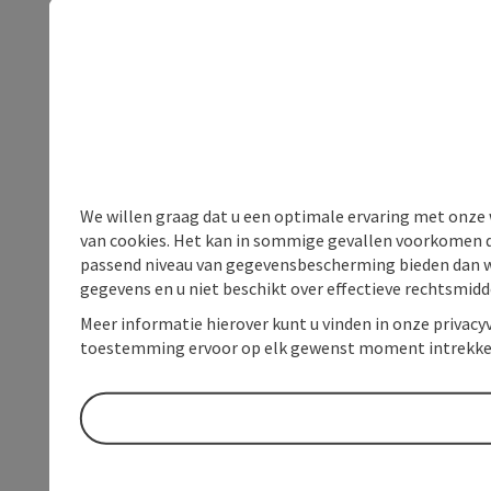
We willen graag dat u een optimale ervaring met onze w
van cookies. Het kan in sommige gevallen voorkomen da
passend niveau van gegevensbescherming bieden dan wel 
gegevens en u niet beschikt over effectieve rechtsmidd
Meer informatie hierover kunt u vinden in onze privacyv
toestemming ervoor op elk gewenst moment intrekke