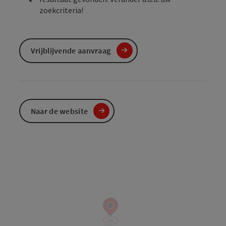
zoekcriteria!
Vrijblijvende aanvraag
Naar de website