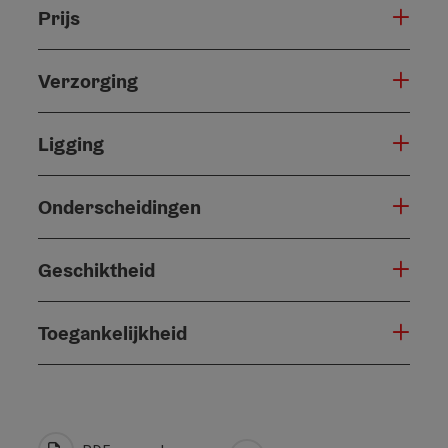
Prijs
Verzorging
Ligging
Onderscheidingen
Geschiktheid
Toegankelijkheid