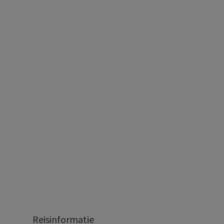
Reisinformatie