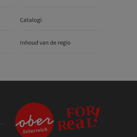
Catalogi
Inhoud van de regio