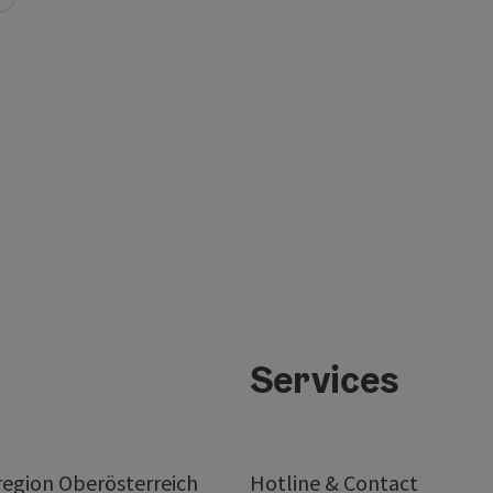
Services
egion Oberösterreich
Hotline & Contact