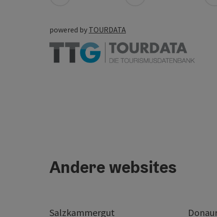
powered by
TOURDATA
Andere websites
Salzkammergut
Donaur