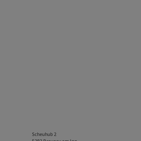
Scheuhub 2