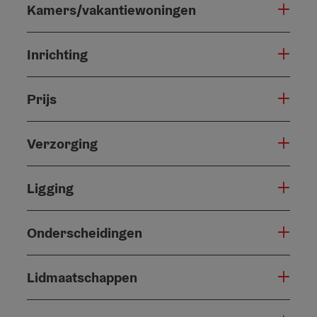
Kamers/vakantiewoningen
Inrichting
Prijs
Verzorging
Ligging
Onderscheidingen
Lidmaatschappen