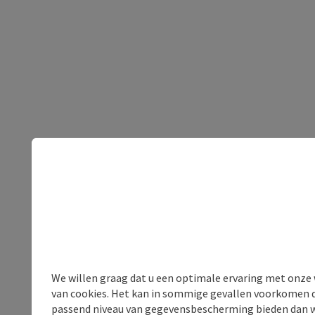
We willen graag dat u een optimale ervaring met onze w
van cookies. Het kan in sommige gevallen voorkomen da
passend niveau van gegevensbescherming bieden dan wel 