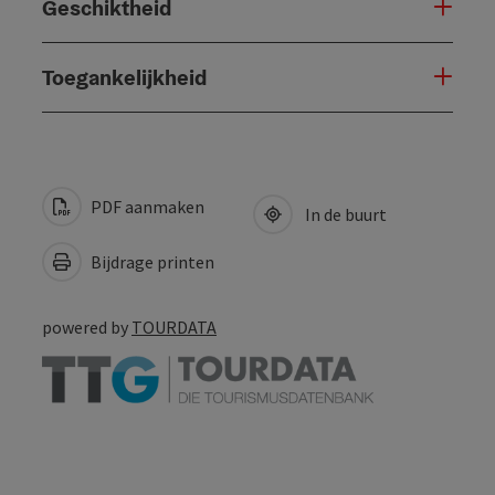
Geschiktheid
Toegankelijkheid
PDF aanmaken
In de buurt
Bijdrage printen
powered by
TOURDATA