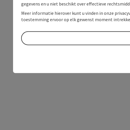
gegevens en u niet beschikt over effectieve rechtsmidd
Meer informatie hierover kunt u vinden in onze privacyv
toestemming ervoor op elk gewenst moment intrekke