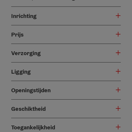
Inrichting
Prijs
Verzorging
Ligging
Openingstijden
Geschiktheid
Toegankelijkheid