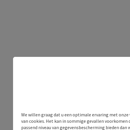
We willen graag dat u een optimale ervaring met onze w
van cookies. Het kan in sommige gevallen voorkomen da
passend niveau van gegevensbescherming bieden dan wel 