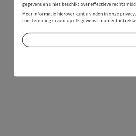
gegevens en u niet beschikt over effectieve rechtsmidd
Meer informatie hierover kunt u vinden in onze privacyv
toestemming ervoor op elk gewenst moment intrekke