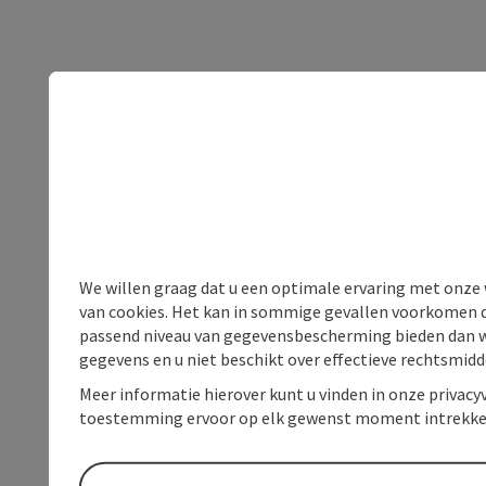
We willen graag dat u een optimale ervaring met onze w
van cookies. Het kan in sommige gevallen voorkomen da
passend niveau van gegevensbescherming bieden dan wel 
gegevens en u niet beschikt over effectieve rechtsmidd
Meer informatie hierover kunt u vinden in onze privacyv
toestemming ervoor op elk gewenst moment intrekke