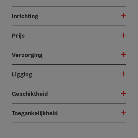
Inrichting
Prijs
Verzorging
Ligging
Geschiktheid
Toegankelijkheid