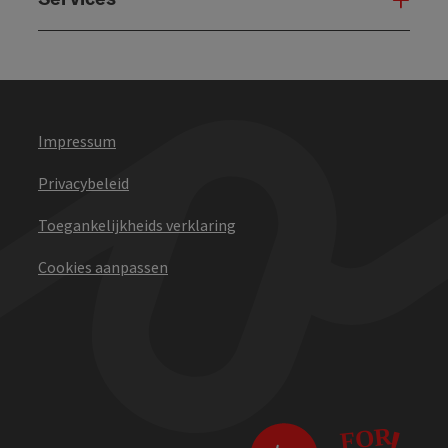
Impressum
Privacybeleid
Toegankelijkheids verklaring
Cookies aanpassen