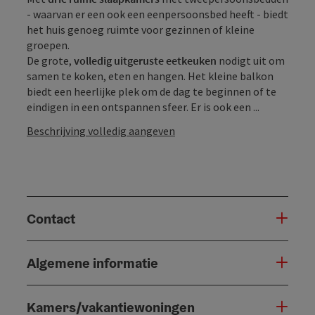
- waarvan er een ook een eenpersoonsbed heeft - biedt
het huis genoeg ruimte voor gezinnen of kleine
groepen.
De grote,
volledig uitgeruste eetkeuken
nodigt uit om
samen te koken, eten en hangen. Het kleine balkon
biedt een heerlijke plek om de dag te beginnen of te
eindigen in een ontspannen sfeer. Er is ook een ...
Beschrijving volledig aangeven
Contact
Algemene informatie
Kamers/vakantiewoningen