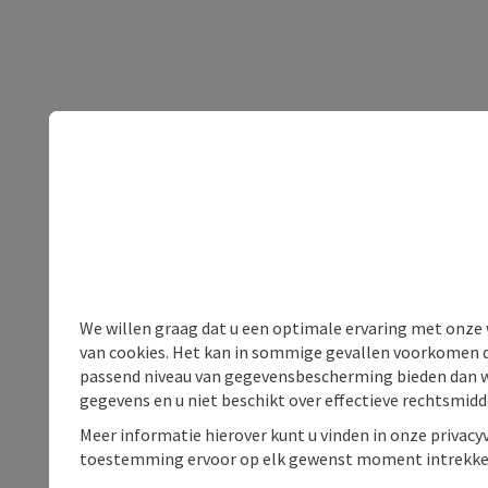
We willen graag dat u een optimale ervaring met onze w
van cookies. Het kan in sommige gevallen voorkomen da
passend niveau van gegevensbescherming bieden dan wel 
gegevens en u niet beschikt over effectieve rechtsmidd
Meer informatie hierover kunt u vinden in onze privacyv
toestemming ervoor op elk gewenst moment intrekke