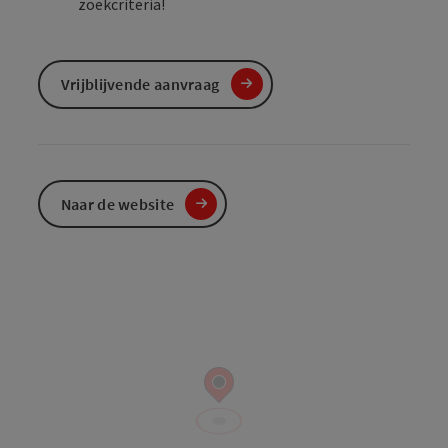
zoekcriteria!
Vrijblijvende aanvraag
Naar de website