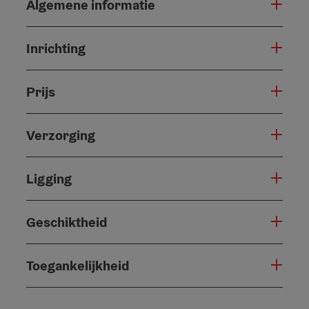
Algemene informatie
Inrichting
Prijs
Verzorging
Ligging
Geschiktheid
Toegankelijkheid