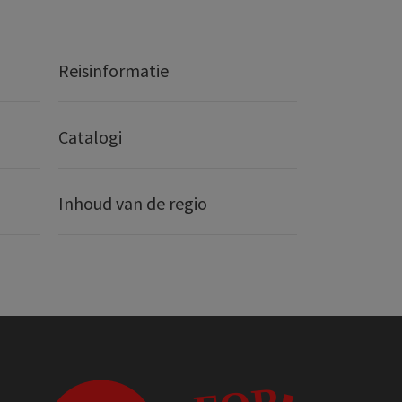
Reisinformatie
Catalogi
Inhoud van de regio