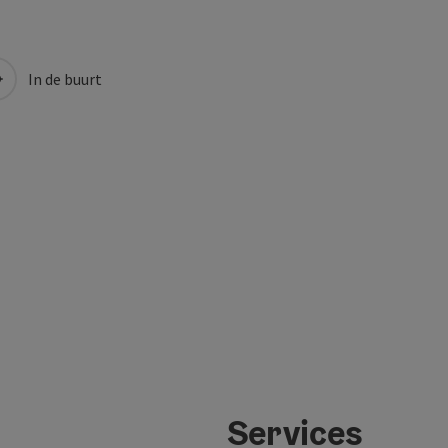
In de buurt
Services