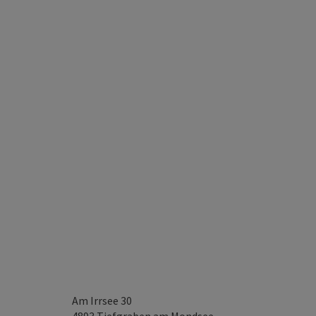
Am Irrsee 30