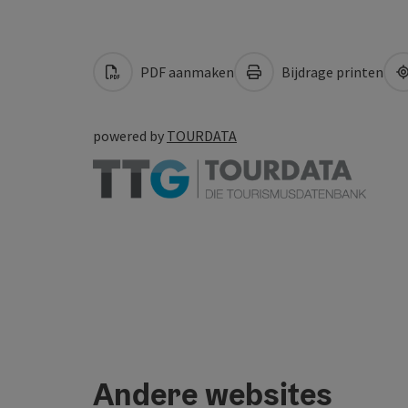
PDF aanmaken
Bijdrage printen
powered by
TOURDATA
Andere websites