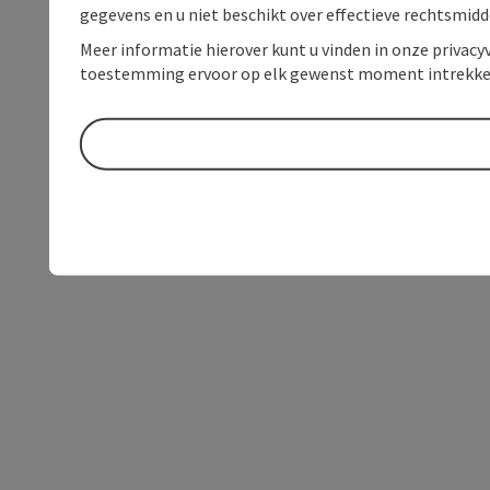
gegevens en u niet beschikt over effectieve rechtsmidd
Meer informatie hierover kunt u vinden in onze privacyv
toestemming ervoor op elk gewenst moment intrekke