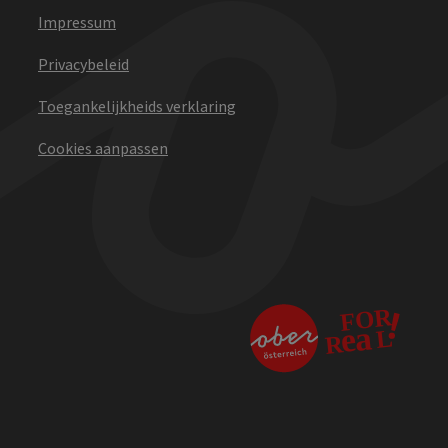
Impressum
Privacybeleid
Toegankelijkheids verklaring
Cookies aanpassen