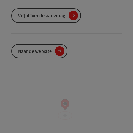
Vrijblijvende aanvraag
Naar de website