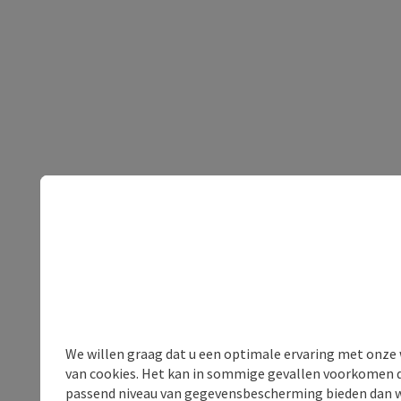
We willen graag dat u een optimale ervaring met onze w
van cookies. Het kan in sommige gevallen voorkomen da
passend niveau van gegevensbescherming bieden dan wel 