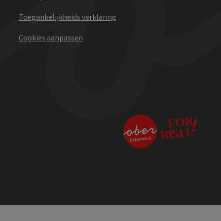
Toegankelijkheids verklaring
Cookies aanpassen