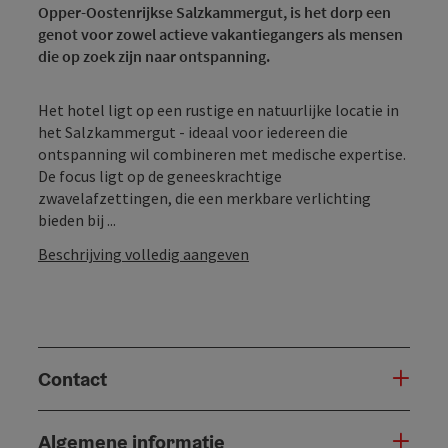
Opper-Oostenrijkse Salzkammergut, is het dorp een
genot voor zowel actieve vakantiegangers als mensen
die op zoek zijn naar ontspanning.
Het hotel ligt op een rustige en natuurlijke locatie in
het Salzkammergut - ideaal voor iedereen die
ontspanning wil combineren met medische expertise.
De focus ligt op de geneeskrachtige
zwavelafzettingen, die een merkbare verlichting
bieden bij ...
Beschrijving volledig aangeven
Contact
Algemene informatie