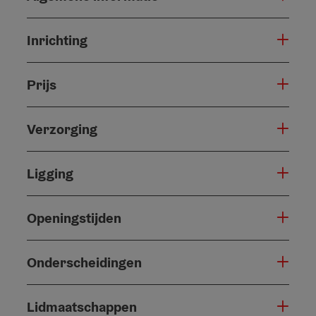
Inrichting
Prijs
Verzorging
Ligging
Openingstijden
Onderscheidingen
Lidmaatschappen