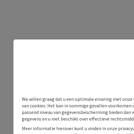
We willen graag dat u een optimale ervaring met onze w
van cookies. Het kan in sommige gevallen voorkomen da
passend niveau van gegevensbescherming bieden dan wel 
gegevens en u niet beschikt over effectieve rechtsmidd
Meer informatie hierover kunt u vinden in onze privacyv