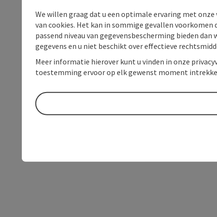
We willen graag dat u een optimale ervaring met onze w
van cookies. Het kan in sommige gevallen voorkomen da
passend niveau van gegevensbescherming bieden dan wel 
gegevens en u niet beschikt over effectieve rechtsmidd
Meer informatie hierover kunt u vinden in onze privacyv
toestemming ervoor op elk gewenst moment intrekke