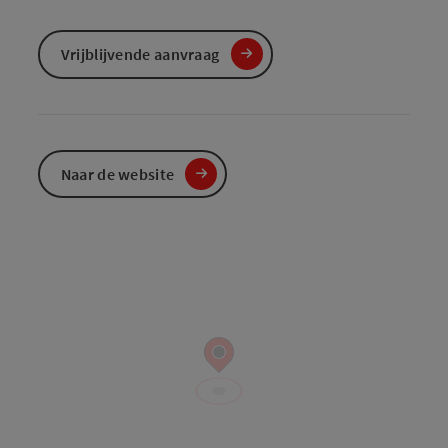
Vrijblijvende aanvraag
Naar de website