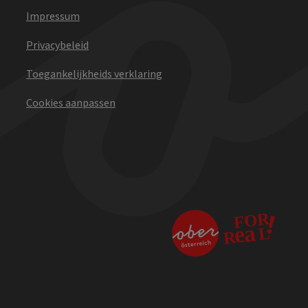
Impressum
Privacybeleid
Toegankelijkheids verklaring
Cookies aanpassen