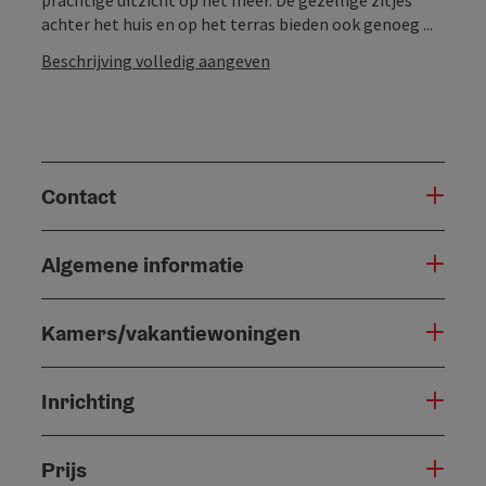
achter het huis en op het terras bieden ook genoeg ...
Beschrijving volledig aangeven
Contact
Algemene informatie
Kamers/vakantiewoningen
Inrichting
Prijs