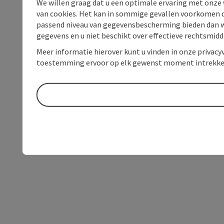
We willen graag dat u een optimale ervaring met onze w
van cookies. Het kan in sommige gevallen voorkomen da
passend niveau van gegevensbescherming bieden dan wel 
gegevens en u niet beschikt over effectieve rechtsmidd
Meer informatie hierover kunt u vinden in onze privacyv
toestemming ervoor op elk gewenst moment intrekke