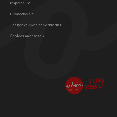
Impressum
Privacybeleid
Toegankelijkheids verklaring
Cookies aanpassen