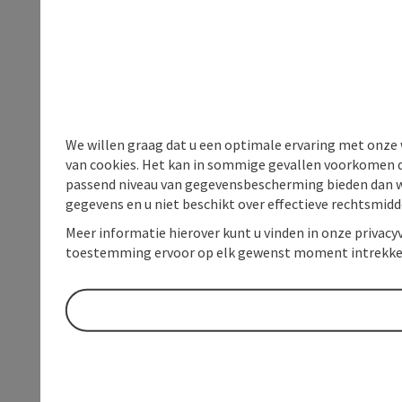
We willen graag dat u een optimale ervaring met onze w
van cookies. Het kan in sommige gevallen voorkomen da
passend niveau van gegevensbescherming bieden dan wel 
gegevens en u niet beschikt over effectieve rechtsmidd
Meer informatie hierover kunt u vinden in onze privacyv
toestemming ervoor op elk gewenst moment intrekke