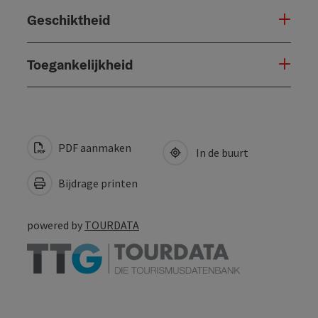
Geschiktheid
Toegankelijkheid
PDF aanmaken
In de buurt
Bijdrage printen
powered by
TOURDATA