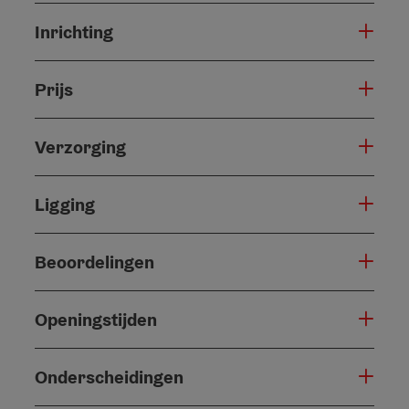
Inrichting
Prijs
Verzorging
Ligging
Beoordelingen
Openingstijden
Onderscheidingen