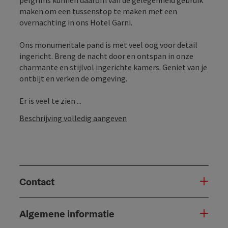
maken om een tussenstop te maken met een
overnachting in ons Hotel Garni.
Ons monumentale pand is met veel oog voor detail
ingericht. Breng de nacht door en ontspan in onze
charmante en stijlvol ingerichte kamers. Geniet van je
ontbijt en verken de omgeving.
Er is veel te zien ...
Beschrijving volledig aangeven
Contact
Algemene informatie