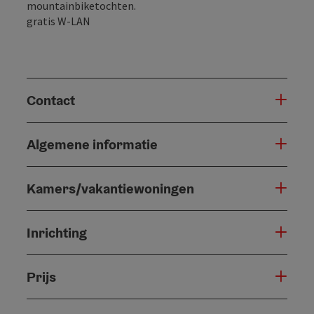
mountainbiketochten.
gratis W-LAN
Contact
Algemene informatie
Kamers/vakantiewoningen
Inrichting
Prijs