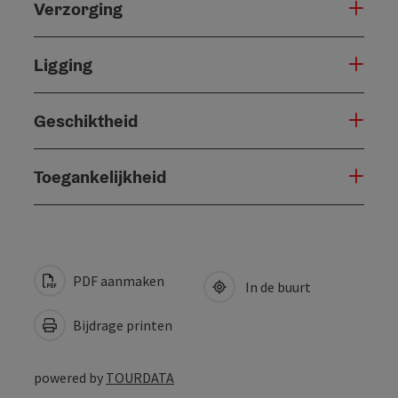
Verzorging
Ligging
Geschiktheid
Toegankelijkheid
PDF aanmaken
In de buurt
Bijdrage printen
powered by
TOURDATA