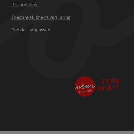
Privacybeleid
Toegankelijkheids verklaring
Cookies aanpassen