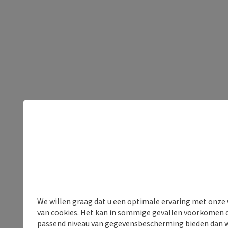
We willen graag dat u een optimale ervaring met onze w
van cookies. Het kan in sommige gevallen voorkomen da
passend niveau van gegevensbescherming bieden dan wel 