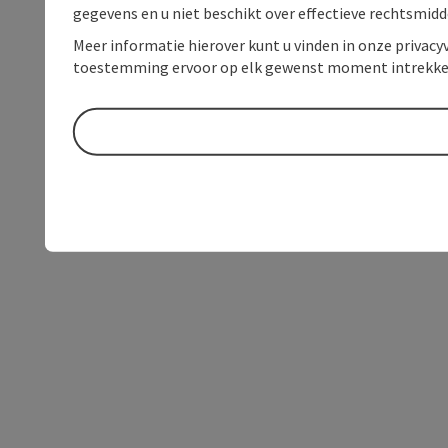
gegevens en u niet beschikt over effectieve rechtsmidd
Meer informatie hierover kunt u vinden in onze privacyv
toestemming ervoor op elk gewenst moment intrekke