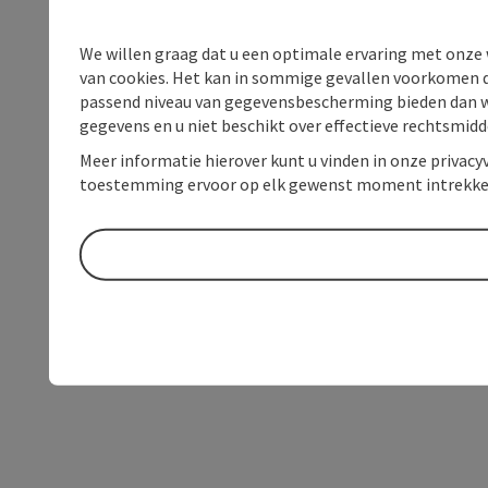
We willen graag dat u een optimale ervaring met onze w
van cookies. Het kan in sommige gevallen voorkomen da
passend niveau van gegevensbescherming bieden dan wel 
gegevens en u niet beschikt over effectieve rechtsmidd
Meer informatie hierover kunt u vinden in onze privacyv
toestemming ervoor op elk gewenst moment intrekke