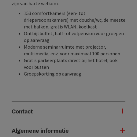
zijn van harte welkom.
153 comfortkamers (een- tot
driepersoonskamers) met douche/wc, de meeste
met balkon, gratis WLAN, koelkast
Ontbijtbuffet, half- of volpension voor groepen
op aanvraag
Moderne seminarruimte met projector,
multimedia, enz. voor maximaal 100 personen
Gratis parkeerplaats direct bij het hotel, ook
voor bussen
Groepskorting op aanvraag
Contact
Algemene informatie