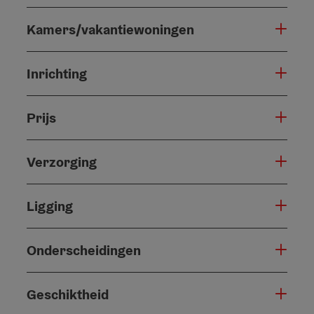
Kamers/vakantiewoningen
Inrichting
Prijs
Verzorging
Ligging
Onderscheidingen
Geschiktheid