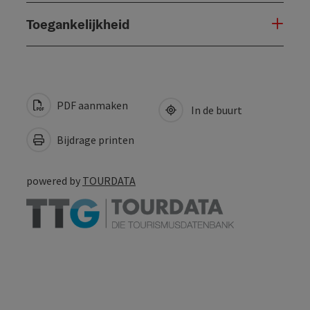
Toegankelijkheid
PDF aanmaken
In de buurt
Bijdrage printen
powered by
TOURDATA