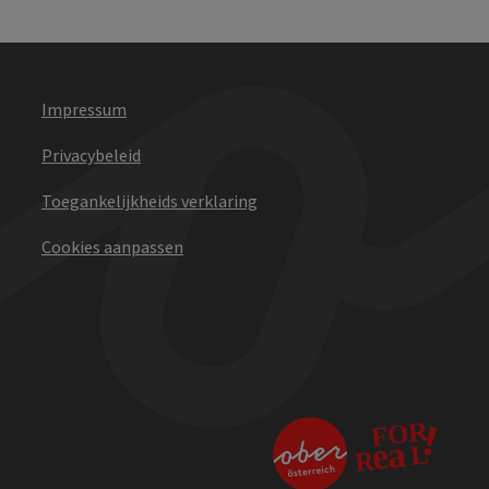
Impressum
Privacybeleid
Toegankelijkheids verklaring
Cookies aanpassen