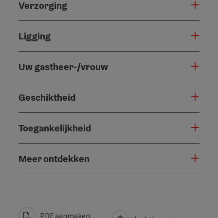
Verzorging
Ligging
Uw gastheer-/vrouw
Geschiktheid
Toegankelijkheid
Meer ontdekken
PDF aanmaken