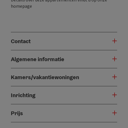
homepage
Contact
Algemene informatie
Kamers/vakantiewoningen
Inrichting
Prijs