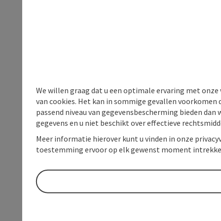
We willen graag dat u een optimale ervaring met onze w
van cookies. Het kan in sommige gevallen voorkomen da
passend niveau van gegevensbescherming bieden dan wel 
gegevens en u niet beschikt over effectieve rechtsmidd
Meer informatie hierover kunt u vinden in onze privacyv
toestemming ervoor op elk gewenst moment intrekke