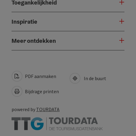
Toegankelijkheid
Inspiratie
Meer ontdekken
PDF aanmaken
In de buurt
Bijdrage printen
powered by
TOURDATA