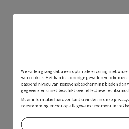
We willen graag dat u een optimale ervaring met onze w
van cookies. Het kan in sommige gevallen voorkomen da
passend niveau van gegevensbescherming bieden dan wel 
gegevens en u niet beschikt over effectieve rechtsmidd
Meer informatie hierover kunt u vinden in onze privacyv
toestemming ervoor op elk gewenst moment intrekke