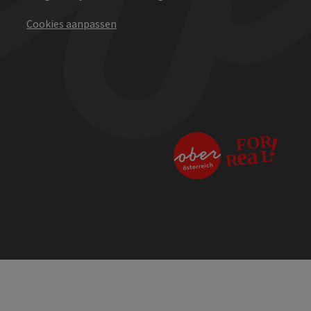
Cookies aanpassen