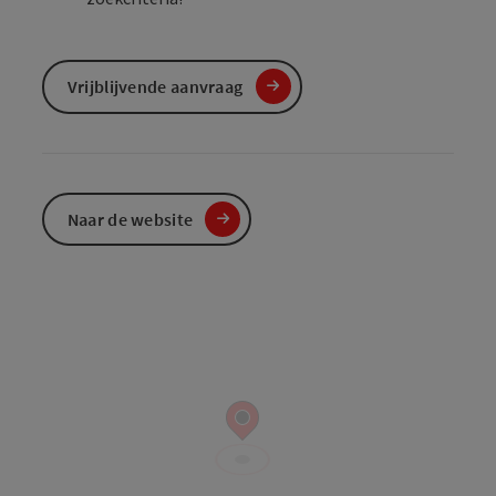
Vrijblijvende aanvraag
Naar de website