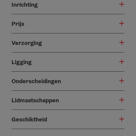
Inrichting
Prijs
Verzorging
Ligging
Onderscheidingen
Lidmaatschappen
Geschiktheid