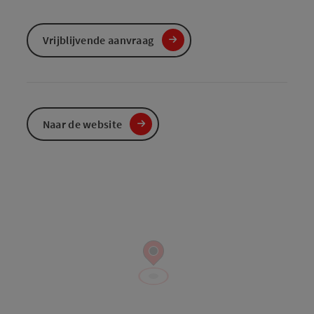
Vrijblijvende aanvraag
Naar de website