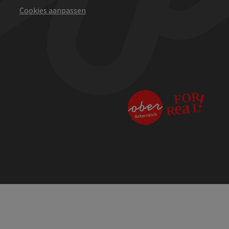
Cookies aanpassen