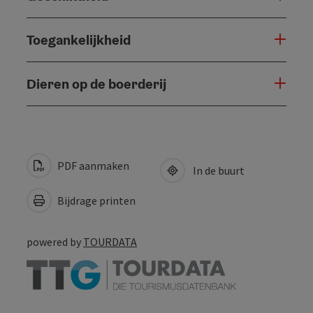
Toegankelijkheid
Dieren op de boerderij
PDF aanmaken
In de buurt
Bijdrage printen
powered by
TOURDATA