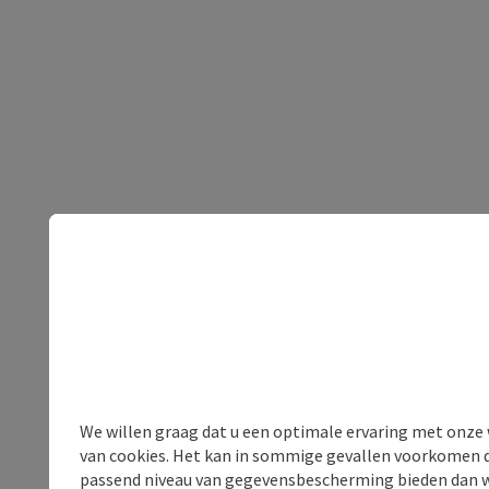
We willen graag dat u een optimale ervaring met onze w
van cookies. Het kan in sommige gevallen voorkomen da
passend niveau van gegevensbescherming bieden dan wel 