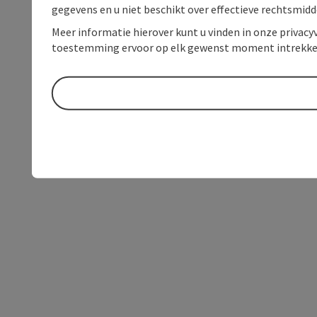
gegevens en u niet beschikt over effectieve rechtsmidd
Meer informatie hierover kunt u vinden in onze privacyv
toestemming ervoor op elk gewenst moment intrekke