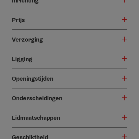
Inrichting
Prijs
Verzorging
Ligging
Openingstijden
Onderscheidingen
Lidmaatschappen
Geschiktheid