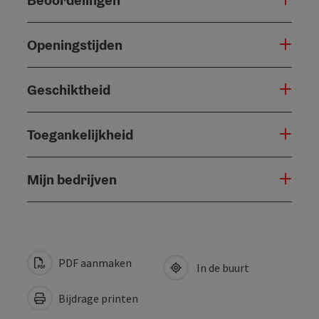
Openingstijden
Geschiktheid
Toegankelijkheid
Mijn bedrijven
PDF aanmaken
In de buurt
Bijdrage printen