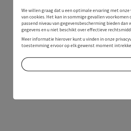
We willen graag dat u een optimale ervaring met onze w
van cookies. Het kan in sommige gevallen voorkomen da
passend niveau van gegevensbescherming bieden dan wel 
gegevens en u niet beschikt over effectieve rechtsmidd
Meer informatie hierover kunt u vinden in onze privacyv
toestemming ervoor op elk gewenst moment intrekke