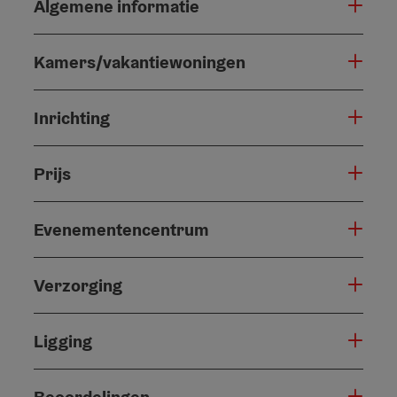
Algemene informatie
Kamers/vakantiewoningen
Inrichting
Prijs
Evenementencentrum
Verzorging
Ligging
Beoordelingen