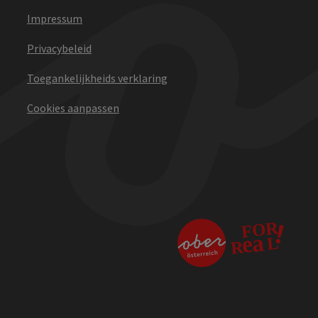
Impressum
Privacybeleid
Toegankelijkheids verklaring
Cookies aanpassen