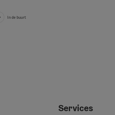
In de buurt
Services