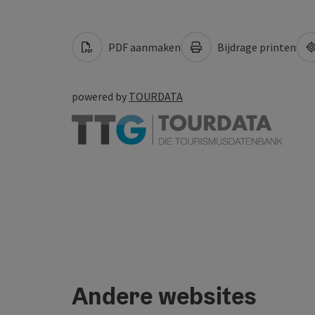
PDF aanmaken
Bijdrage printen
powered by
TOURDATA
Andere websites