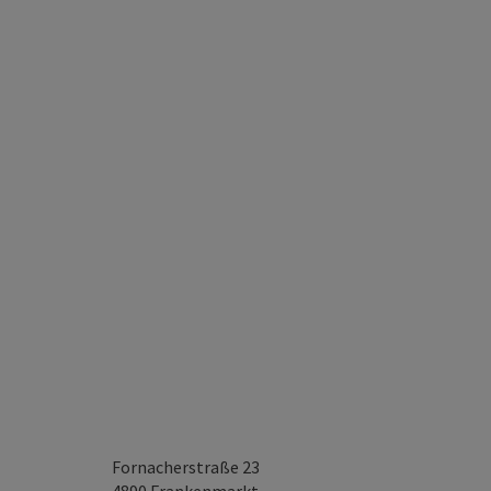
Fornacherstraße 23