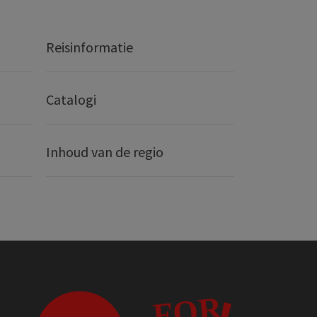
Reisinformatie
Catalogi
Inhoud van de regio