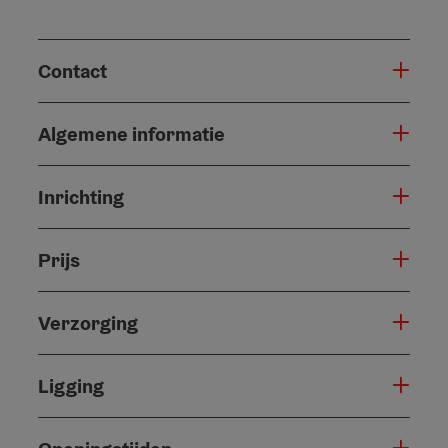
Contact
Algemene informatie
Inrichting
Prijs
Verzorging
Ligging