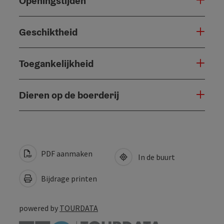
Openingstijden
Geschiktheid
Toegankelijkheid
Dieren op de boerderij
PDF aanmaken
In de buurt
Bijdrage printen
powered by
TOURDATA