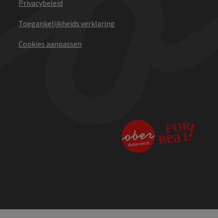
Privacybeleid
Toegankelijkheids verklaring
Cookies aanpassen