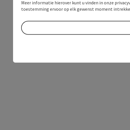
Meer informatie hierover kunt u vinden in onze privacyv
toestemming ervoor op elk gewenst moment intrekke