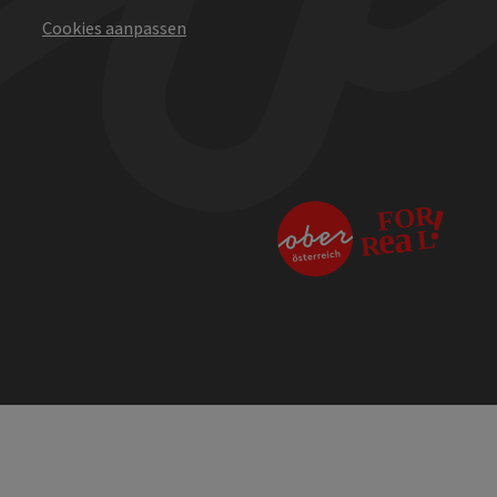
Cookies aanpassen