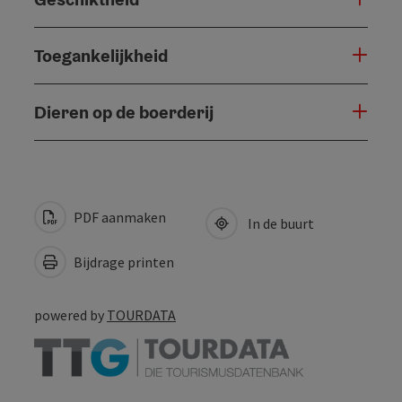
Toegankelijkheid
Dieren op de boerderij
PDF aanmaken
In de buurt
Bijdrage printen
powered by
TOURDATA