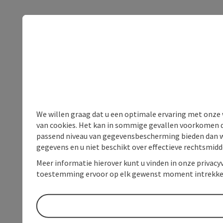
We willen graag dat u een optimale ervaring met onze w
van cookies. Het kan in sommige gevallen voorkomen da
passend niveau van gegevensbescherming bieden dan wel 
gegevens en u niet beschikt over effectieve rechtsmidd
Meer informatie hierover kunt u vinden in onze privacyv
toestemming ervoor op elk gewenst moment intrekke