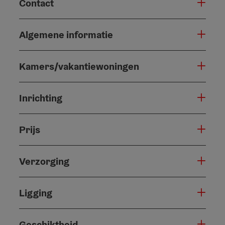
Contact
Algemene informatie
Kamers/vakantiewoningen
Inrichting
Prijs
Verzorging
Ligging
Geschiktheid