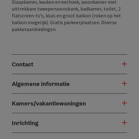
Slaapkamer, keuken en eethoek, woonkamer met
uittrekbare tweepersoonsbank, badkamer, toilet, 2
flatscreen-tv's, kluis en groot balkon (roken op het
balkon mogelijk). Gratis parkeerplaatsen. Diverse
pakketaanbiedingen.
Contact
Algemene informatie
Kamers/vakantiewoningen
Inrichting