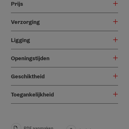
Prijs
Verzorging
Ligging
Openingstijden
Geschiktheid
Toegankelijkheid
PDF aanmaken