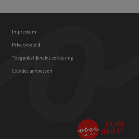
Impressum
Privacybeleid
Toegankelijkheids verklaring
Cookies aanpassen