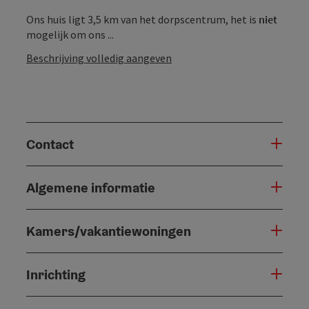
Ons huis ligt 3,5 km van het dorpscentrum, het is
niet
mogelijk om ons ...
Beschrijving volledig aangeven
Contact
Algemene informatie
Kamers/vakantiewoningen
Inrichting