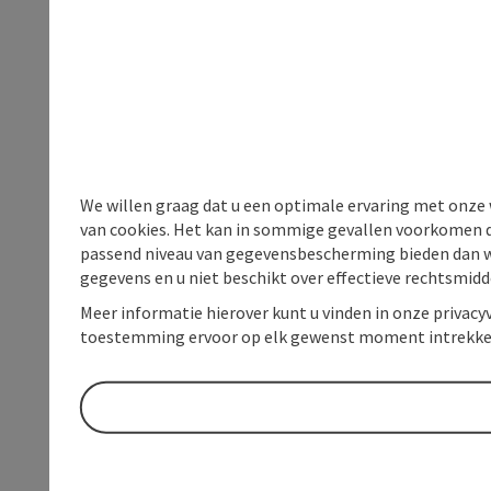
We willen graag dat u een optimale ervaring met onze w
van cookies. Het kan in sommige gevallen voorkomen da
passend niveau van gegevensbescherming bieden dan wel 
gegevens en u niet beschikt over effectieve rechtsmidd
Meer informatie hierover kunt u vinden in onze privacyv
toestemming ervoor op elk gewenst moment intrekke