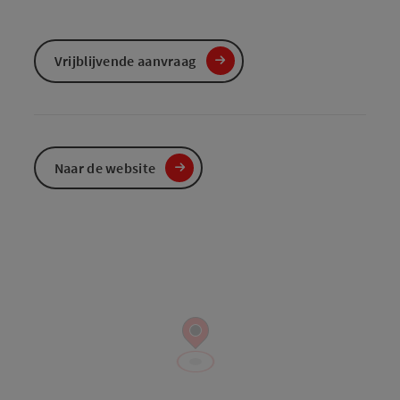
Vrijblijvende aanvraag
Naar de website